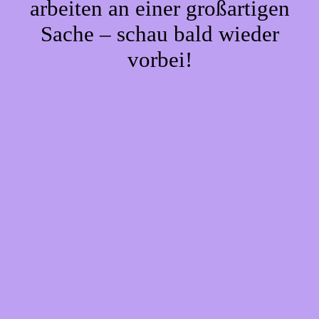
arbeiten an einer großartigen
Sache – schau bald wieder
vorbei!