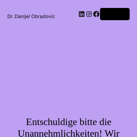
Anmelden
Dr. Danijel Obradovic
Entschuldige bitte die
Unannehmlichkeiten! Wir