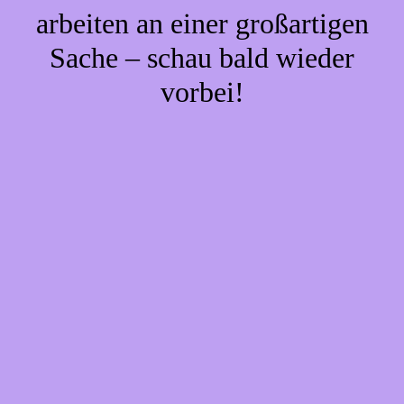
arbeiten an einer großartigen
Sache – schau bald wieder
vorbei!