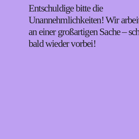
Entschuldige bitte die
Unannehmlichkeiten! Wir arbei
an einer großartigen Sache – sc
bald wieder vorbei!