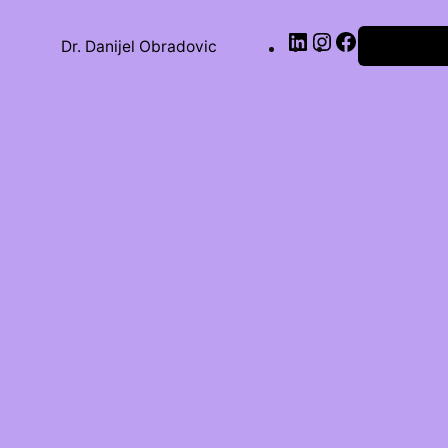
Dr. Danijel Obradovic
Anmelden