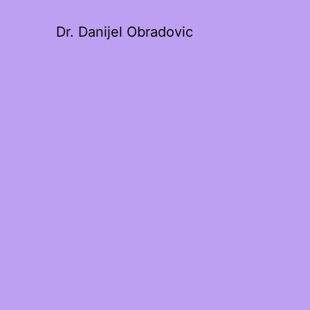
Dr. Danijel Obradovic