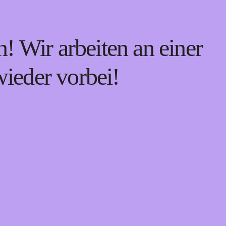
! Wir arbeiten an einer
wieder vorbei!