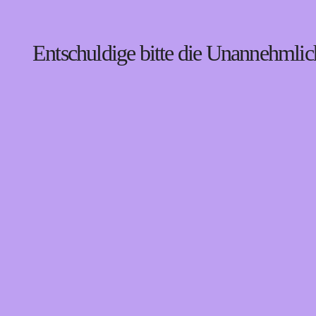
Entschuldige bitte die Unannehmlich